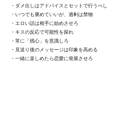
・ダメ出しはアドバイスとセットで行うべし
・いつでも褒めていいが、過剰は禁物
・エロい話は相手に始めさせろ
・キスの反応で可能性を探れ
・常に「残心」を意識しろ
・見送り後のメッセージは印象を高める
・一緒に楽しめたら恋愛に発展させろ