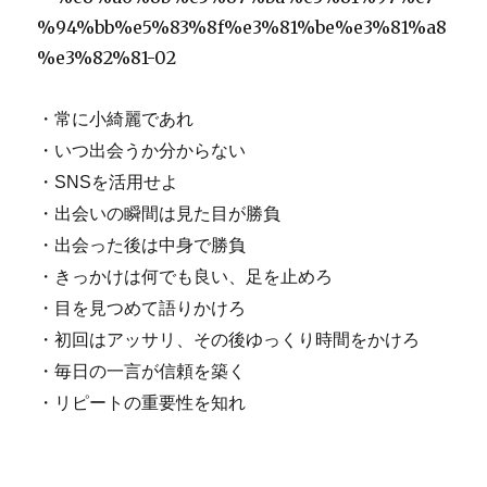
・常に小綺麗であれ
・いつ出会うか分からない
・SNSを活用せよ
・出会いの瞬間は見た目が勝負
・出会った後は中身で勝負
・きっかけは何でも良い、足を止めろ
・目を見つめて語りかけろ
・初回はアッサリ、その後ゆっくり時間をかけろ
・毎日の一言が信頼を築く
・リピートの重要性を知れ