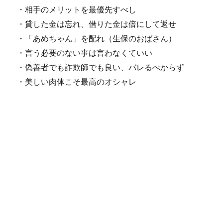
・相手のメリットを最優先すべし
・貸した金は忘れ、借りた金は倍にして返せ
・「あめちゃん」を配れ（生保のおばさん）
・言う必要のない事は言わなくていい
・偽善者でも詐欺師でも良い、バレるべからず
・美しい肉体こそ最高のオシャレ