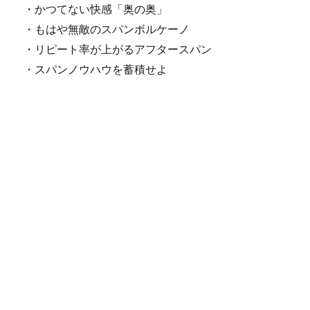
・かつてない快感「奥の奥」
・もはや無敵のスパンボルケーノ
・リピート率が上がるアフタースパン
・スパンノウハウを蓄積せよ