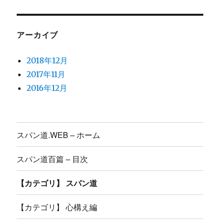
アーカイブ
2018年12月
2017年11月
2016年12月
スパン道.WEB – ホーム
スパン道百篇 – 目次
【カテゴリ】 スパン道
【カテゴリ】 心構え編