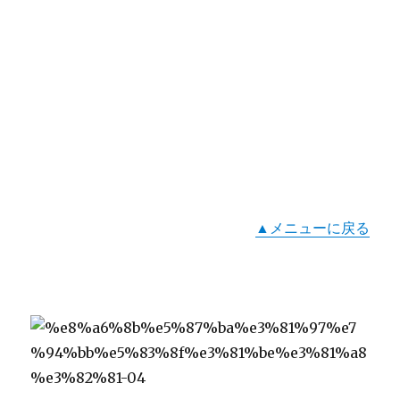
▲メニューに戻る