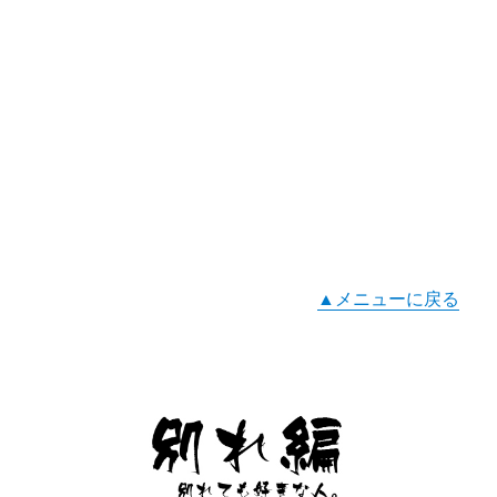
▲メニューに戻る