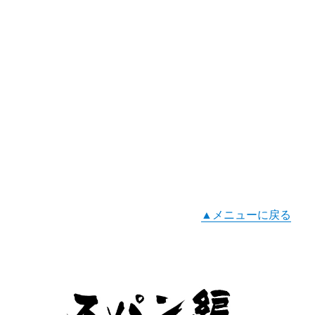
▲メニューに戻る