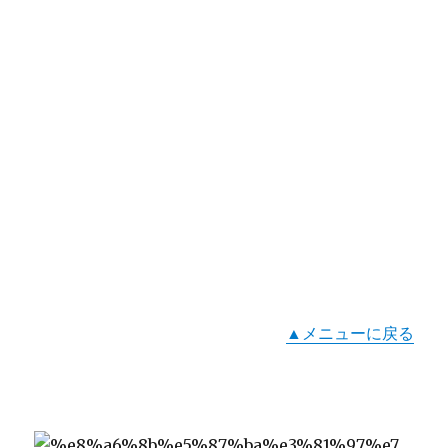
▲メニューに戻る