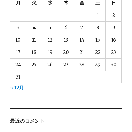
月
火
水
木
金
土
日
1
2
3
4
5
6
7
8
9
10
11
12
13
14
15
16
17
18
19
20
21
22
23
24
25
26
27
28
29
30
31
« 12月
最近のコメント