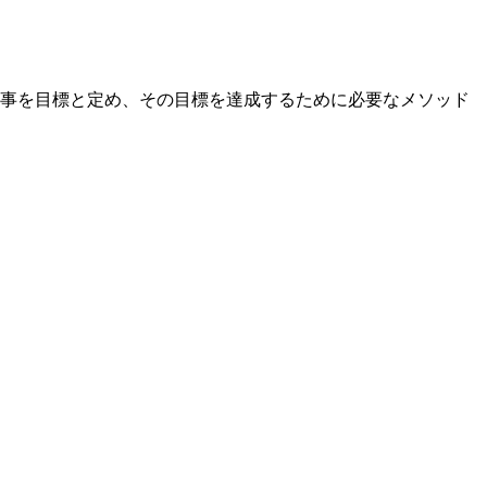
う事を目標と定め、その目標を達成するために必要なメソッド