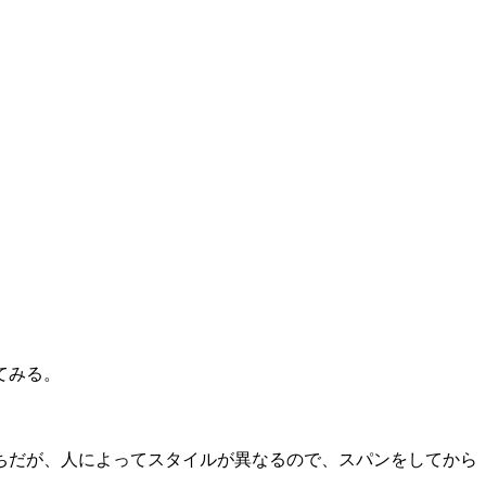
てみる。
ちだが、人によってスタイルが異なるので、スパンをしてから