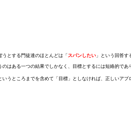
ぼうとする門徒達のほとんどは「
スパンしたい
」という回答す
うのはある一つの結果でしかなく、目標とするには短絡的であ
というところまでを含めて「目標」としなければ、正しいアプ