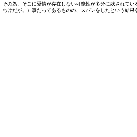
その為、そこに愛情が存在しない可能性が多分に残されてい
わけだが。）事だってあるものの、スパンをしたという結果