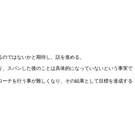
るのではないかと期待し、話を進める。
り、スパンした後のことは具体的になっていないという事実で
ローチを行う事が難しくなり、その結果として目標を達成する