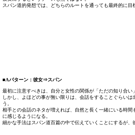
スパン道的発想では、どちらのルートを通っても最終的に目
■Aパターン：彼女⇒スパン
最初に注意すべきは、自分と女性の関係が「ただの知り合い
しかし、よほどの事が無い限りは、会話をすることぐらいは
う。
相手との会話のネタが増えれば、自然と長く一緒にいる時間
に感じるようになる。
細かな手法はスパン道百篇の中で伝えていくことにするが、