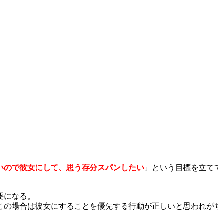
いので彼女にして、思う存分スパンしたい
」という目標を立て
要になる。
この場合は彼女にすることを優先する行動が正しいと思われが