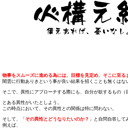
物事をスムーズに進める為には、目標を見定め、そこに至る
闇雲に行動ありきという事が良い結果を招くことも無くはな
そこで、異性にアプローチする際にも、自分が欲するもの（
とある異性がいたとしよう。
この時点において、その異性との関係は特に問わない。
そして、「
その異性とどうなりたいのか？
」と自問自答して
例えば、