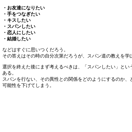
・お友達になりたい
・手をつなぎたい
・キスしたい
・スパンしたい
・恋人にしたい
・結婚したい
などはすぐに思いつくだろう。
その答えはその時の自分次第だろうが、スパン道の教えを学
選択を終えた後にまず考えるべきは、「スパンしたい」とい
ある。
スパンを行ない、その異性との関係をどのようにするのか、
可能性を下げてしまう。