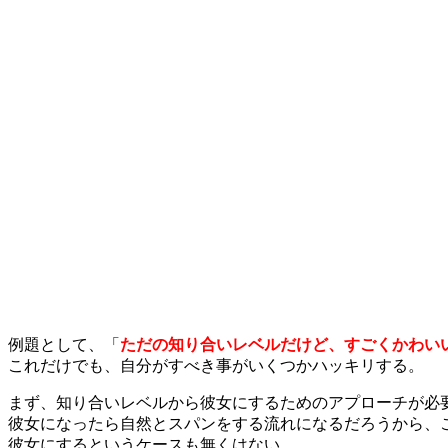
例題として、「
ただの知り合いレベルだけど、すごくかわい
これだけでも、自分がすべき事がいくつかハッキリする。
まず、知り合いレベルから彼女にするためのアプローチが必
彼女になったら自然とスパンをする流れになるだろうから、
彼女にするというケースも無くはない。