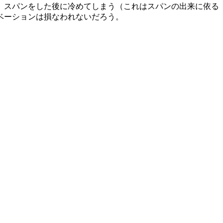
、スパンをした後に冷めてしまう（これはスパンの出来に依る
ベーションは損なわれないだろう。