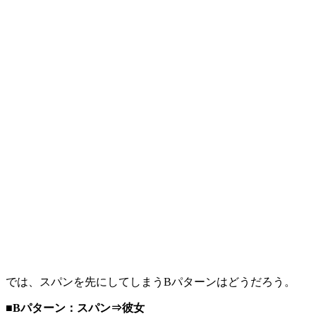
では、スパンを先にしてしまうBパターンはどうだろう。
■Bパターン：スパン⇒彼女