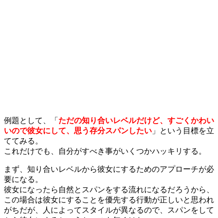
例題として、「
ただの知り合いレベルだけど、すごくかわい
いので彼女にして、思う存分スパンしたい
」という目標を立
ててみる。
これだけでも、自分がすべき事がいくつかハッキリする。
まず、知り合いレベルから彼女にするためのアプローチが必
要になる。
彼女になったら自然とスパンをする流れになるだろうから、
この場合は彼女にすることを優先する行動が正しいと思われ
がちだが、人によってスタイルが異なるので、スパンをして