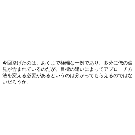
今回挙げたのは、あくまで極端な一例であり、多分に俺の偏
見が含まれているのだが、目標の違いによってアプローチ方
法を変える必要があるというのは分かってもらえるのではな
いだろうか。