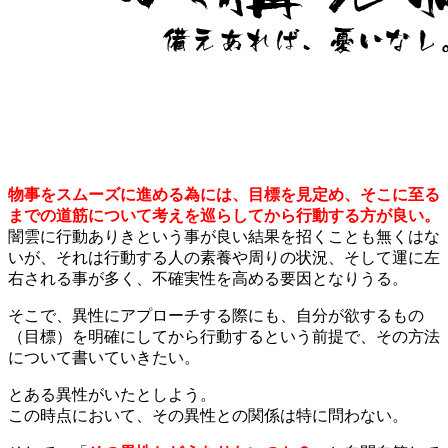
物事をスムーズに進める為には、目標を見定め、そこに至る
までの道筋について考えを巡らしてから行動する方が良い。
闇雲に行動ありきという事が良い結果を招くことも無くはな
いが、それは行動する人の素養や周りの状況、そして運に左
右される事が多く、不確実性を高める要因となりうる。
そこで、異性にアプローチする際にも、自分が欲するもの
（目標）を明確にしてから行動するという前提で、その方法
について書いていきたい。
とある異性がいたとしよう。
この時点において、その異性との関係は特に問わない。