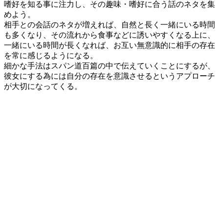
嗜好を知る事に注力し、その趣味・嗜好に合う話のネタを集
めよう。
相手との会話のネタが増えれば、自然と長く一緒にいる時間
も多くなり、その流れから食事などに誘いやすくなる上に、
一緒にいる時間が長くなれば、お互い無意識的に相手の存在
を常に感じるようになる。
細かな手法はスパン道百篇の中で伝えていくことにするが、
彼女にする為には自分の存在を意識させるというアプローチ
が大切になってくる。