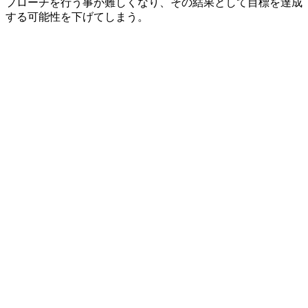
プローチを行う事が難しくなり、その結果として目標を達成
する可能性を下げてしまう。