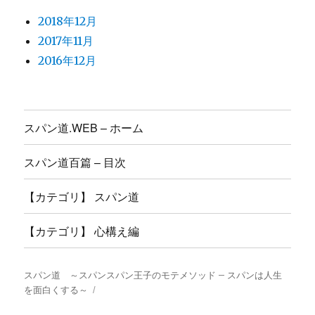
2018年12月
2017年11月
2016年12月
スパン道.WEB – ホーム
スパン道百篇 – 目次
【カテゴリ】 スパン道
【カテゴリ】 心構え編
スパン道 ～スパンスパン王子のモテメソッド – スパンは人生
を面白くする～