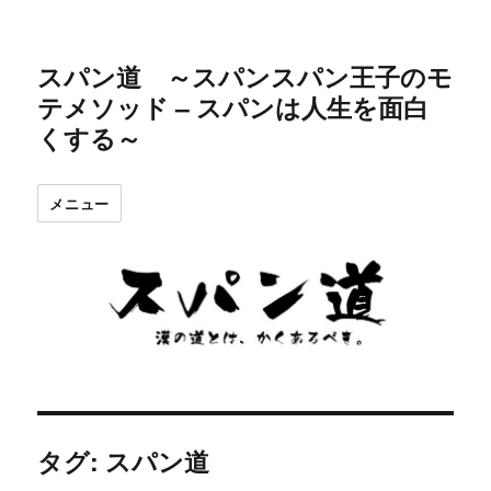
スパン道 ～スパンスパン王子のモ
テメソッド – スパンは人生を面白
くする～
メニュー
タグ: スパン道