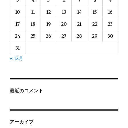
3
4
5
6
7
8
9
10
11
12
13
14
15
16
17
18
19
20
21
22
23
24
25
26
27
28
29
30
31
« 12月
最近のコメント
アーカイブ